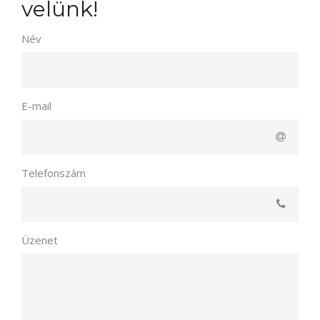
velünk!
Név
E-mail
Telefonszám
Üzenet