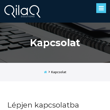
Kapcsolat
Kezdőoldal
Kapcsolat
Lépjen kapcsolatba