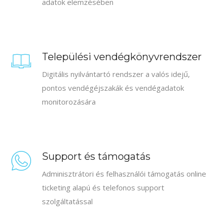
adatok elemzésében
Települési vendégkönyvrendszer
Digitális nyilvántartó rendszer a valós idejű,
pontos vendégéjszakák és vendégadatok
monitorozására
Support és támogatás
Adminisztrátori és felhasználói támogatás online
ticketing alapú és telefonos support
szolgáltatással