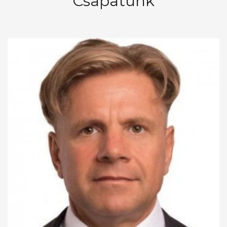
Csapatunk