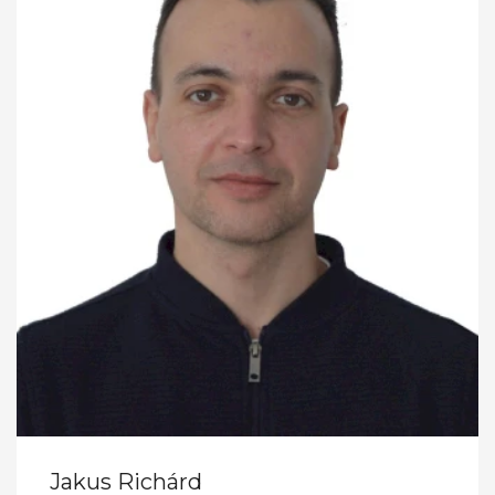
Jakus Richárd