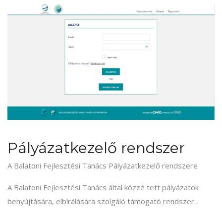
Pályázatkezelő rendszer
A Balatoni Fejlesztési Tanács Pályázatkezelő rendszere
A Balatoni Fejlesztési Tanács által közzé tett pályázatok
benyújtására, elbírálására szolgáló támogató rendszer .