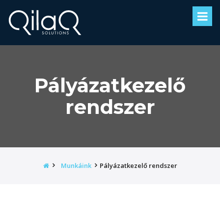
Pályázatkezelő
rendszer
Kezdőoldal
Munkáink
Pályázatkezelő rendszer